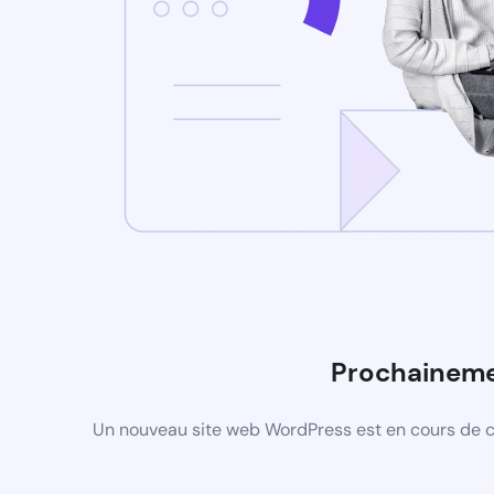
Prochainem
Un nouveau site web WordPress est en cours de co